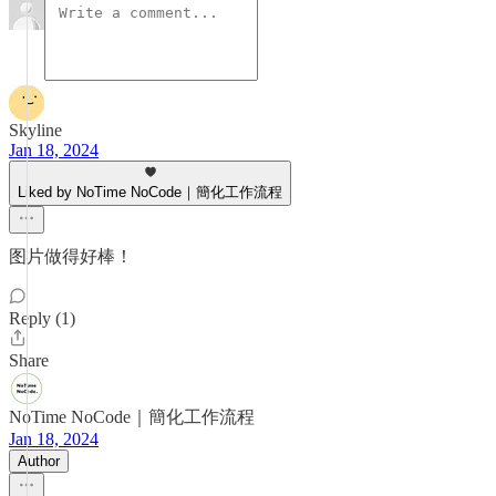
Skyline
Jan 18, 2024
Liked by NoTime NoCode｜簡化工作流程
图片做得好棒！
Reply (1)
Share
NoTime NoCode｜簡化工作流程
Jan 18, 2024
Author