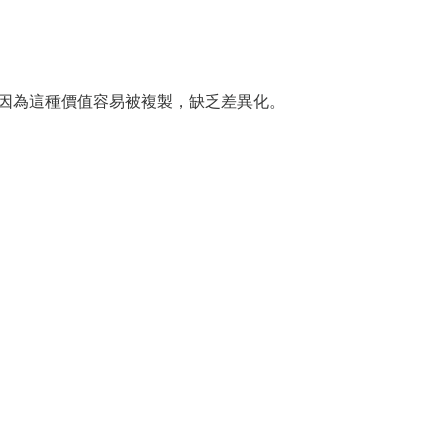
 因為這種價值容易被複製，缺乏差異化。