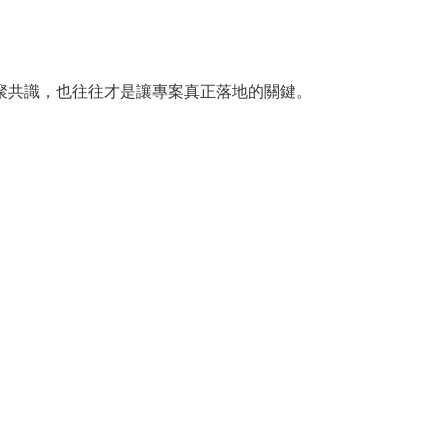
聚共識，也往往才是讓專案真正落地的關鍵。