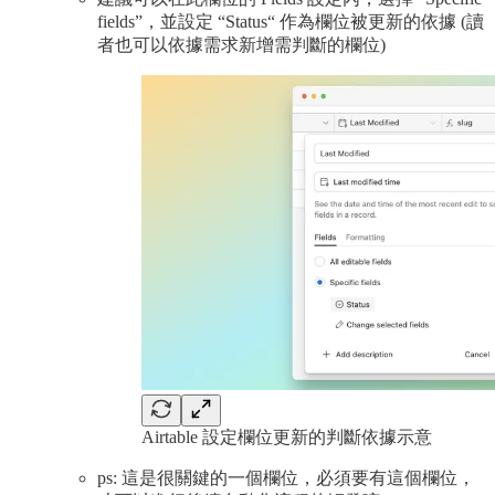
fields”，並設定 “Status“ 作為欄位被更新的依據 (讀
者也可以依據需求新增需判斷的欄位)
Airtable 設定欄位更新的判斷依據示意
ps: 這是很關鍵的一個欄位，必須要有這個欄位，