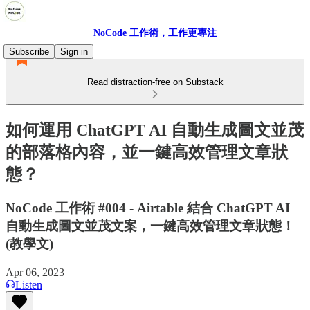
NoCode 工作術，工作更專注
Subscribe
Sign in
Read distraction-free on Substack
如何運用 ChatGPT AI 自動生成圖文並茂
的部落格內容，並一鍵高效管理文章狀
態？
NoCode 工作術 #004 - Airtable 結合 ChatGPT AI
自動生成圖文並茂文案，一鍵高效管理文章狀態！
(教學文)
Apr 06, 2023
Listen