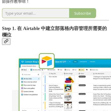
節操作教學唷！
Subscribe
Step 1. 在 Airtable 中建立部落格內容管理所需要的
欄位