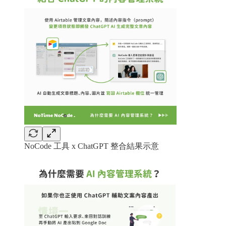
NoCode 工具 x ChatGPT 整合結果示意