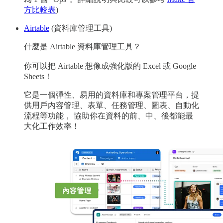
方比較表
)
Airtable
(資料庫管理工具)
什麼是 Airtable 資料庫管理工具？
你可以把 Airtable 想像成強化版的 Excel 或 Google
Sheets！
它是一個彈性、易用的資料庫和專案管理平台，提
供用戶內容管理、表單、任務管理、圖表、自動化
流程等功能， 協助你在資料的前、中、後都能最
大化工作效率！