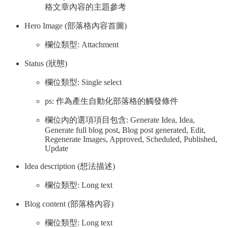
格文章內容的主題參考
Hero Image (部落格內容首圖)
欄位類型: Attachment
Status (狀態)
欄位類型: Single select
ps: 作為產生自動化部落格的觸發條件
欄位內的選項項目包含: Generate Idea, Idea,
Generate full blog post, Blog post generated, Edit,
Regenerate Images, Approved, Scheduled, Published,
Update
Idea description (想法描述)
欄位類型: Long text
Blog content (部落格內容)
欄位類型: Long text