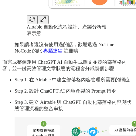
Airtable 自動化流程設計、產製分析報
表示意
如果讀者還沒有使用過的話，歡迎透過 NoTime
NoCode 的此
專屬連結
註冊唷
而完成整個運用 ChatGPT AI 自動生成圖文並茂的部落格內
容，並一鍵高效管理文章狀態的流程會分成幾個步驟
Step 1. 在 Airtable 中建立部落格內容管理所需要的欄位
Step 2. 設計 ChatGPT AI 內容產製的 Prompt 指令
Step 3. 建立 Airtable 與 ChatGPT 自動化部落格內容與狀
態管理流程的整合串接