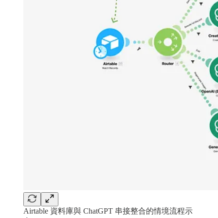
Airtable 資料庫與 ChatGPT 串接整合的情境流程示