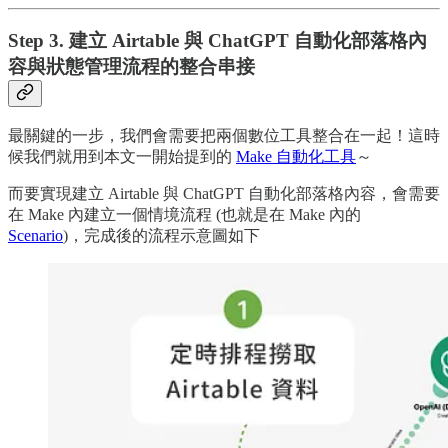
Step 3. 建立 Airtable 與 ChatGPT 自動化部落格內
容與狀態管理流程的整合串接
最關鍵的一步，我們會需要把兩個數位工具整合在一起！這時
候我們就用到本文一開始提到的
Make 自動化工具
～
而要實現建立 Airtable 與 ChatGPT 自動化部落格內容，會需要
在 Make 內建立一個情境流程 (也就是在 Make 內的
Scenario
)，完成後的流程示意圖如下