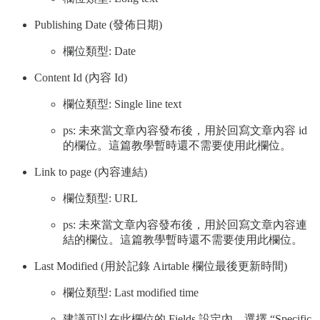
Publishing Date (發佈日期)
欄位類型: Date
Content Id (內容 Id)
欄位類型: Single line text
ps: 未來當文章內容發布後，用於回寫文章內容 id
的欄位。這篇教學暫時還不需要使用此欄位。
Link to page (內容連結)
欄位類型: URL
ps: 未來當文章內容發布後，用於回寫文章內容連
結的欄位。這篇教學暫時還不需要使用此欄位。
Last Modified (用於記錄 Airtable 欄位最後更新時間)
欄位類型: Last modified time
建議可以在此欄位的 Fields 設定內，選擇 “Specific