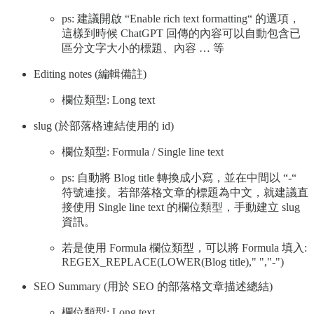
ps: 建議開啟 “Enable rich text formatting“ 的選項，
這樣到時候 ChatGPT 回傳的內容可以自動包含已
區分文字大小的標題、內容 … 等
Editing notes (編輯備註)
欄位類型: Long text
slug (於部落格連結使用的 id)
欄位類型: Formula / Single line text
ps: 自動將 Blog title 轉換成小寫，並在中間以 “-“
符號連接。若部落格文章的標題為中文，就建議直
接使用 Single line text 的欄位類型，手動建立 slug
資訊。
若是使用 Formula 欄位類型，可以將 Formula 填入:
REGEX_REPLACE(LOWER(Blog title)," ","-")
SEO Summary (用於 SEO 的部落格文章描述總結)
欄位類型: Long text