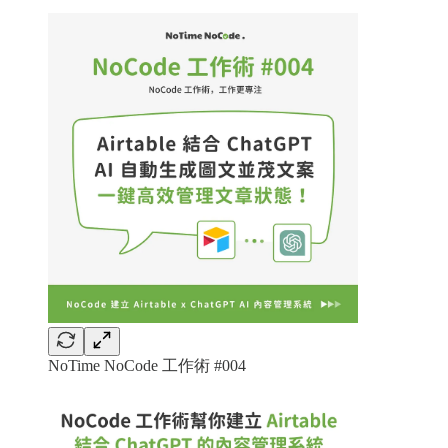
NoTime NoCode 工作術 #004