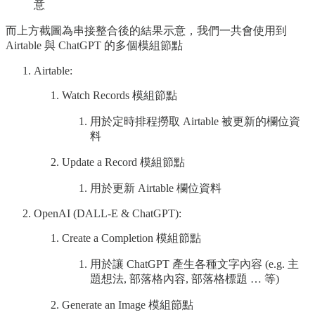
意
而上方截圖為串接整合後的結果示意，我們一共會使用到
Airtable 與 ChatGPT 的多個模組節點
Airtable:
Watch Records 模組節點
用於定時排程撈取 Airtable 被更新的欄位資
料
Update a Record 模組節點
用於更新 Airtable 欄位資料
OpenAI (DALL-E & ChatGPT):
Create a Completion 模組節點
用於讓 ChatGPT 產生各種文字內容 (e.g. 主
題想法, 部落格內容, 部落格標題 … 等)
Generate an Image 模組節點