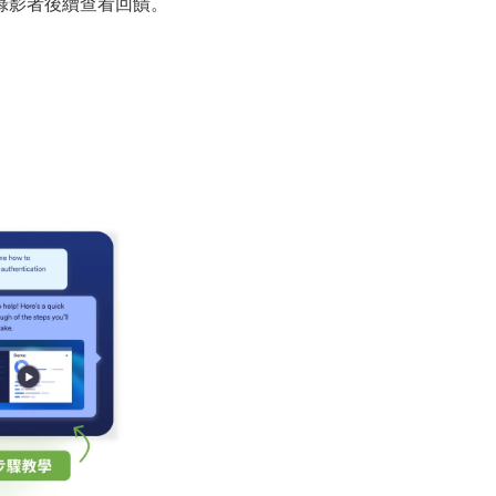
錄影者後續查看回饋。