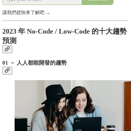
讓我們趕快來了解吧 →
2023 年 No-Code / Low-Code 的十大趨勢
預測
01 － 人人都能開發的趨勢