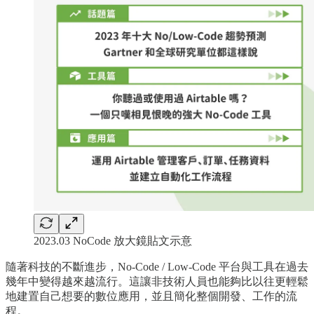
2023.03 NoCode 放大鏡貼文示意
隨著科技的不斷進步，No-Code / Low-Code 平台與工具在過去
幾年中變得越來越流行。這讓非技術人員也能夠比以往更輕鬆
地建置自己想要的數位應用，並且簡化整個開發、工作的流
程。