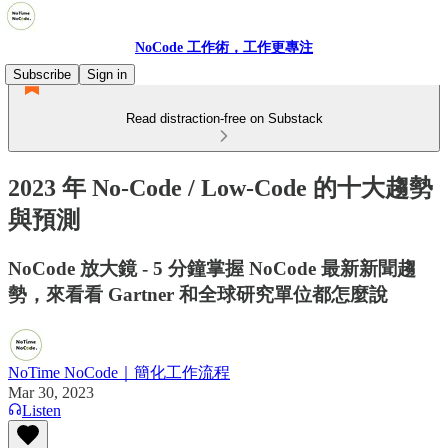
NoCode 工作術，工作更專注
Subscribe
Sign in
Read distraction-free on Substack
2023 年 No-Code / Low-Code 的十大趨勢
與預測
NoCode 放大鏡 - 5 分鐘掌握 NoCode 最新新聞趨
勢，來看看 Gartner 和全球研究單位都怎麼說
NoTime NoCode｜簡化工作流程
Mar 30, 2023
Listen