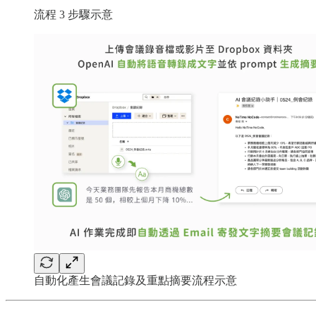
流程 3 步驟示意
自動化產生會議記錄及重點摘要流程示意