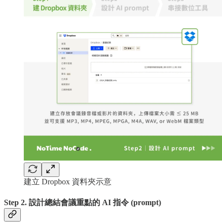
建立 Dropbox 資料夾示意
Step 2. 設計總結會議重點的 AI 指令 (prompt)