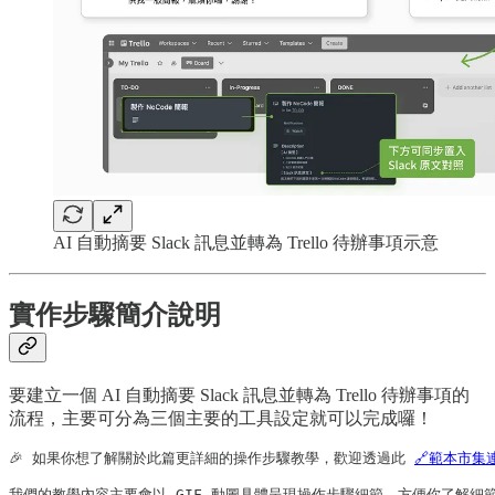
AI 自動摘要 Slack 訊息並轉為 Trello 待辦事項示意
實作步驟簡介說明
要建立一個 AI 自動摘要 Slack 訊息並轉為 Trello 待辦事項的
流程，主要可分為三個主要的工具設定就可以完成囉！
🎉 如果你想了解關於此篇更詳細的操作步驟教學，歡迎透過此 
🔗範本市集
我們的教學內容主要會以 GIF 動圖具體呈現操作步驟細節，方便你了解細節