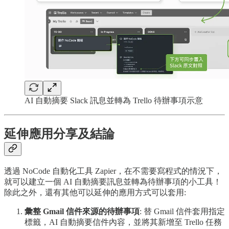
AI 自動摘要 Slack 訊息並轉為 Trello 待辦事項示意
延伸應用分享及結論
透過 NoCode 自動化工具 Zapier，在不需要寫程式的情況下，
就可以建立一個 AI 自動摘要訊息並轉為待辦事項的小工具！
除此之外，還有其他可以延伸的應用方式可以套用:
彙整 Gmail 信件來源的待辦事項
: 替 Gmail 信件套用指定
標籤，AI 自動摘要信件內容，並將其新增至 Trello 任務