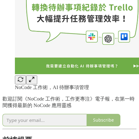
NoCode 工作術，AI 待辦事項管理
歡迎訂閱《NoCode 工作術，工作更專注》電子報，在第一時
間獲得最新的 NoCode 應用靈感
Subscribe