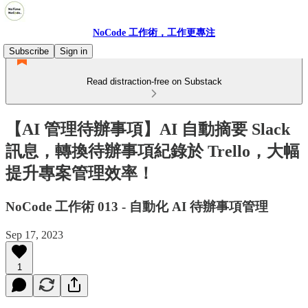
NoCode 工作術，工作更專注
Subscribe
Sign in
Read distraction-free on Substack
【AI 管理待辦事項】AI 自動摘要 Slack
訊息，轉換待辦事項紀錄於 Trello，大幅
提升專案管理效率！
NoCode 工作術 013 - 自動化 AI 待辦事項管理
Sep 17, 2023
1