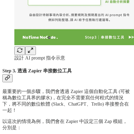
設計 AI prompt 指令示意
Step 3. 透過 Zapier 串接數位工具
最重要的一個步驟，我們會透過 Zapier 這個自動化工具 (可被
稱為數位工具界的膠水)，在完全不需要寫任何程式的情況
下，將不同的數位軟體 (Slack、ChatGPT、Trello) 串接整合在
一起！
以這次的情境為例，我們會在 Zapier 中設定三個 Zap 模組，
分別是：