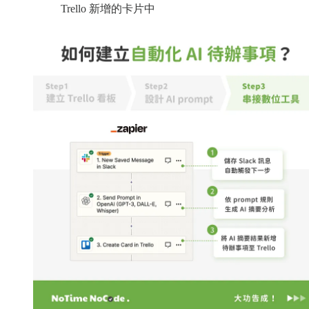
Trello 新增的卡片中