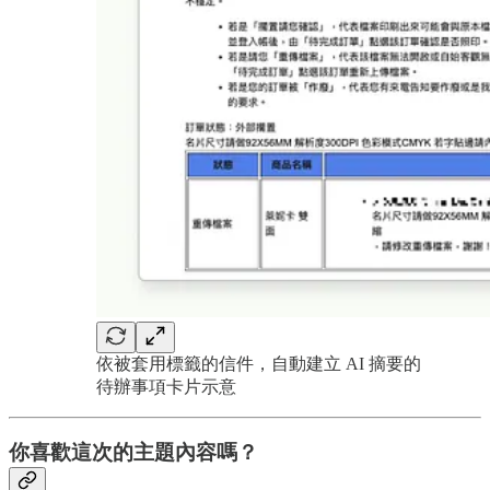
依被套用標籤的信件，自動建立 AI 摘要的
待辦事項卡片示意
你喜歡這次的主題內容嗎？