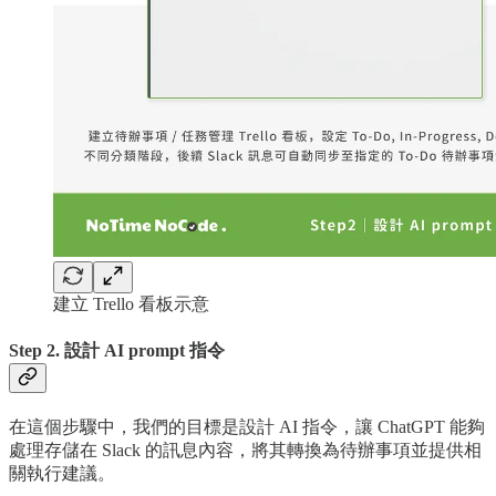
建立 Trello 看板示意
Step 2. 設計 AI prompt 指令
在這個步驟中，我們的目標是設計 AI 指令，讓 ChatGPT 能夠
處理存儲在 Slack 的訊息內容，將其轉換為待辦事項並提供相
關執行建議。