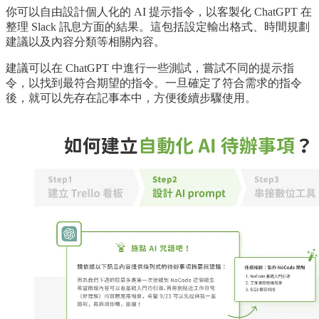
你可以自由設計個人化的 AI 提示指令，以客製化 ChatGPT 在
整理 Slack 訊息方面的結果。這包括設定輸出格式、時間規劃
建議以及內容分類等相關內容。
建議可以在 ChatGPT 中進行一些測試，嘗試不同的提示指
令，以找到最符合期望的指令。一旦確定了符合需求的指令
後，就可以先存在記事本中，方便後續步驟使用。