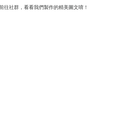
過以下連結前往社群，看看我們製作的精美圖文唷！