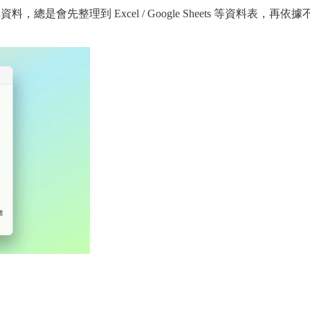
，總是會先整理到 Excel / Google Sheets 等資料