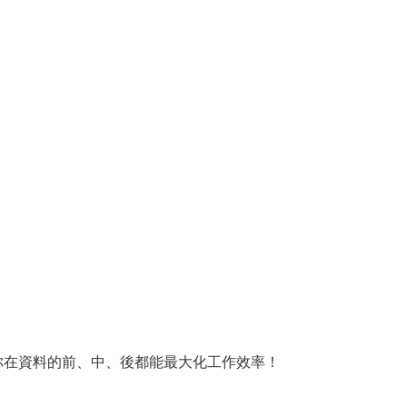
你在資料的前、中、後都能最大化工作效率！