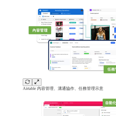
Airtable 內容管理、溝通協作、任務管理示意