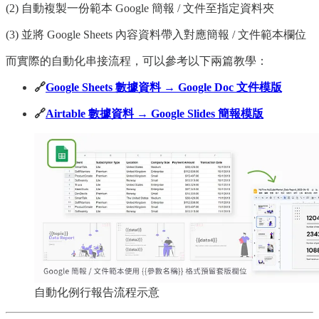
(2) 自動複製一份範本 Google 簡報 / 文件至指定資料夾
(3) 並將 Google Sheets 內容資料帶入對應簡報 / 文件範本欄位
而實際的自動化串接流程，可以參考以下兩篇教學：
🔗
Google Sheets 數據資料 → Google Doc 文件模版
🔗
Airtable 數據資料 → Google Slides 簡報模版
自動化例行報告流程示意