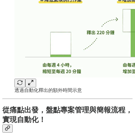
透過自動化釋出的額外時間示意
從痛點出發，盤點專案管理與簡報流程，
實現自動化！