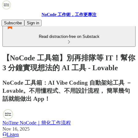
NoCode 工作術，工作更專注
Subscribe
Sign in
Read distraction-free on Substack
【NoCode 工具箱】別再排隊等 IT！幫你
3 分鐘實現想法的 AI 工具 - Lovable
NoCode 工具箱：AI Vibe Coding 自動架站工具 －
Lovable。不用懂程式、不用設計流程， 簡單幾句
話就能做出 App！
NoTime NoCode｜簡化工作流程
Nov 16, 2025
Listen