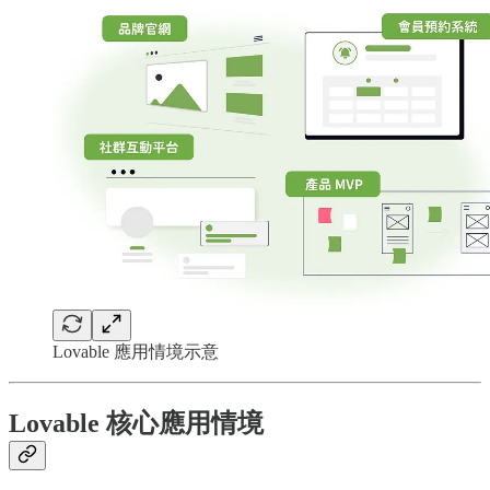
Lovable 應用情境示意
Lovable 核心應用情境