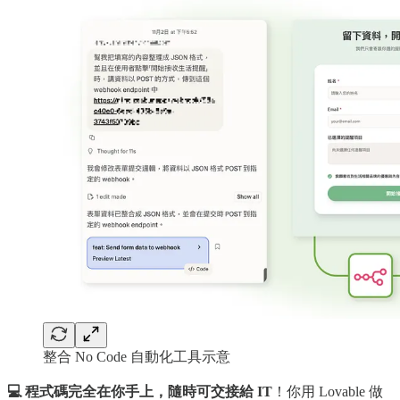
整合 No Code 自動化工具示意
💻 程式碼完全在你手上，隨時可交接給 IT
！你用 Lovable 做