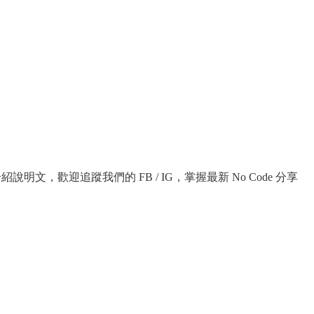
紹說明文，歡迎追蹤我們的 FB / IG，掌握最新 No Code 分享