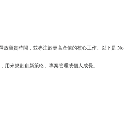
放寶貴時間，並專注於更高產值的核心工作。以下是 No
時間，用來規劃創新策略、專案管理或個人成長。