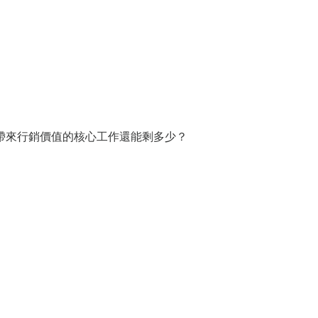
帶來行銷價值的核心工作還能剩多少？